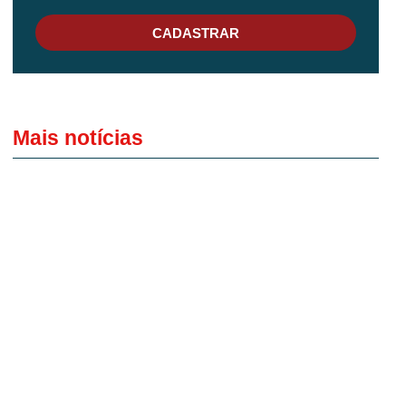
CADASTRAR
Mais notícias