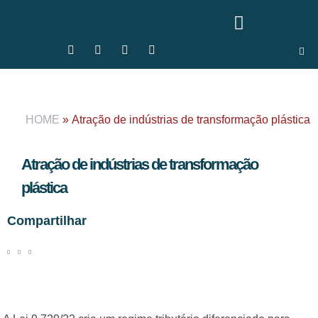
HOME
»
Atração de indústrias de transformação plástica
Atração de indústrias de transformação
plástica
Compartilhar