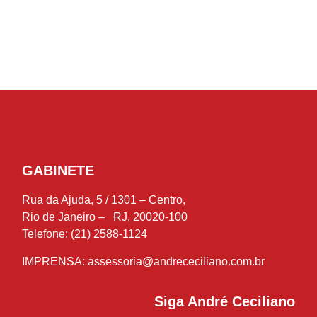
GABINETE
Rua da Ajuda, 5 / 1301 – Centro,
Rio de Janeiro – RJ, 20020-100
Telefone: (21) 2588-1124
IMPRENSA:
assessoria@andrececiliano.com.br
Siga André Ceciliano