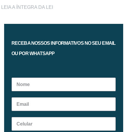
LEIA A ÍNTEGRA DA LEI
RECEBA NOSSOS INFORMATIVOS NO SEU EMAIL
OU POR WHATSAPP