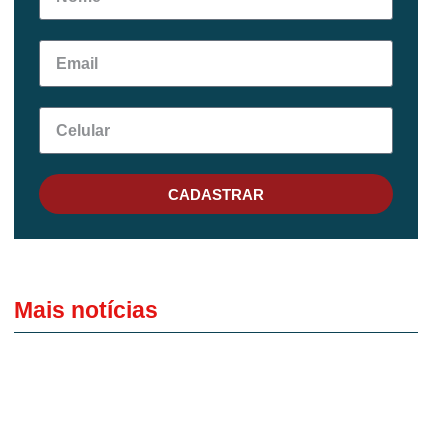
CADASTRAR
Mais notícias