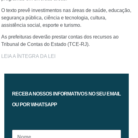
O texto prevê investimentos nas áreas de saúde, educação,
segurança pública, ciência e tecnologia, cultura,
assistência social, esporte e turismo.
As prefeituras deverão prestar contas dos recursos ao
Tribunal de Contas do Estado (TCE-RJ).
LEIA A ÍNTEGRA DA LEI
RECEBA NOSSOS INFORMATIVOS NO SEU EMAIL
OU POR WHATSAPP