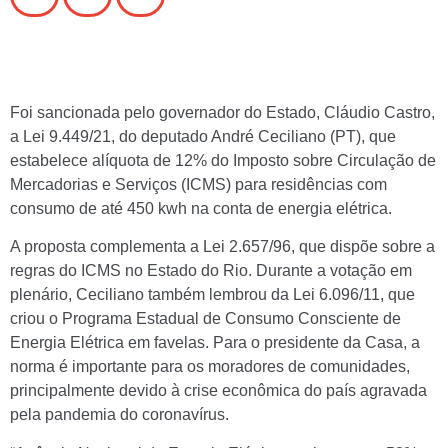
Foi sancionada pelo governador do Estado, Cláudio Castro,
a Lei 9.449/21
, do deputado André Ceciliano (PT), que
estabelece alíquota de 12% do Imposto sobre Circulação de
Mercadorias e Serviços (ICMS) para residências com
consumo de até 450 kwh na conta de energia elétrica.
A proposta complementa a Lei 2.657/96, que dispõe sobre a
regras do ICMS no Estado do Rio. Durante a votação em
plenário, Ceciliano também lembrou da Lei 6.096/11, que
criou o Programa Estadual de Consumo Consciente de
Energia Elétrica em favelas. Para o presidente da Casa, a
norma é importante para os moradores de comunidades,
principalmente devido à crise econômica do país agravada
pela pandemia do coronavírus.