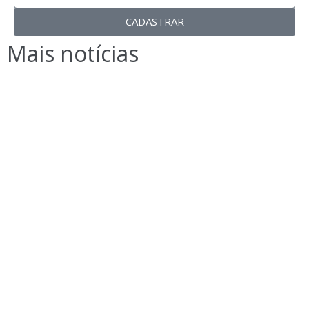
CADASTRAR
Mais notícias