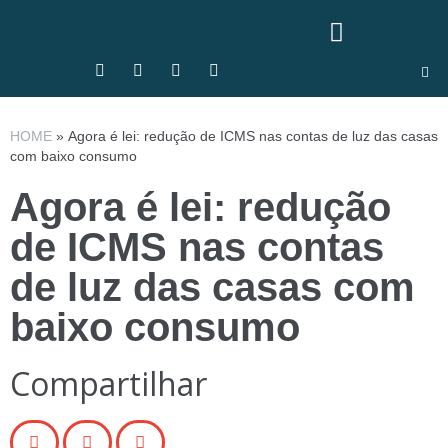
HOME
»
Agora é lei: redução de ICMS nas contas de luz das casas
com baixo consumo
Agora é lei: redução
de ICMS nas contas
de luz das casas com
baixo consumo
Compartilhar