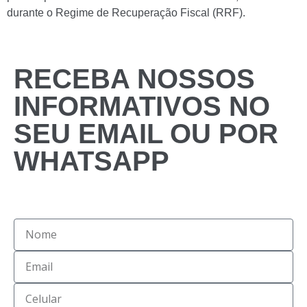
durante o Regime de Recuperação Fiscal (RRF).
RECEBA NOSSOS
INFORMATIVOS NO
SEU EMAIL OU POR
WHATSAPP