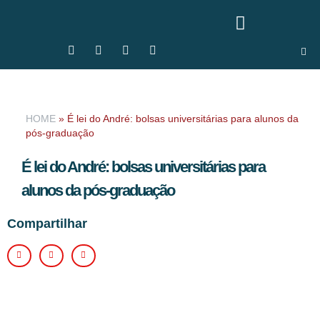
HOME
»
É lei do André: bolsas universitárias para alunos da
pós-graduação
É lei do André: bolsas universitárias para
alunos da pós-graduação
Compartilhar