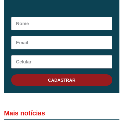
CADASTRAR
Mais notícias